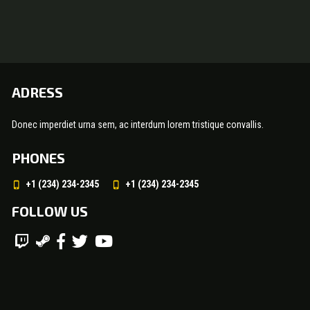
ADRESS
Donec imperdiet urna sem, ac interdum lorem tristique convallis.
PHONES
+1 (234) 234-2345
+1 (234) 234-2345
FOLLOW US