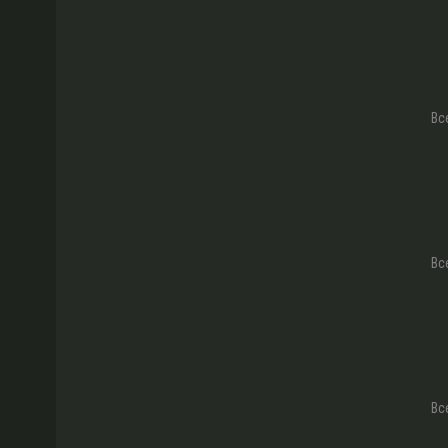
Вс
Вс
Вс