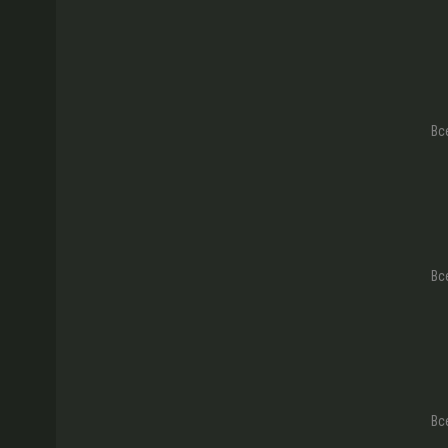
Вс
Вс
Вс