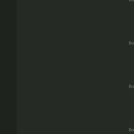
Вс
Вс
Вс