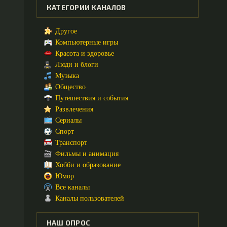
КАТЕГОРИИ КАНАЛОВ
Другое
Компьютерные игры
Красота и здоровье
Люди и блоги
Музыка
Общество
Путешествия и события
Развлечения
Сериалы
Спорт
Транспорт
Фильмы и анимация
Хобби и образование
Юмор
Все каналы
Каналы пользователей
НАШ ОПРОС