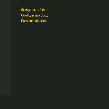
Официальный блог
Сообщество uCoz
База знаний uCoz