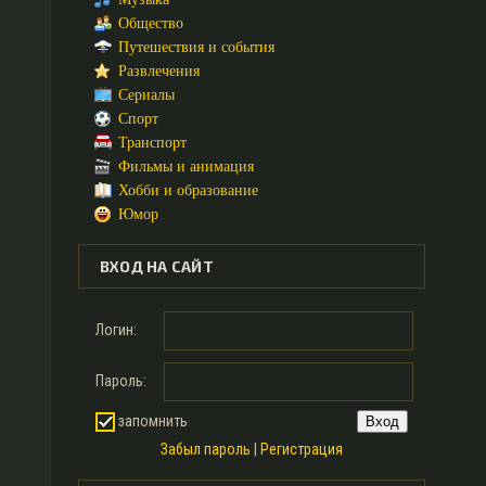
Общество
Путешествия и события
Развлечения
Сериалы
Спорт
Транспорт
Фильмы и анимация
Хобби и образование
Юмор
ВХОД НА САЙТ
Логин:
Пароль:
запомнить
Забыл пароль
|
Регистрация