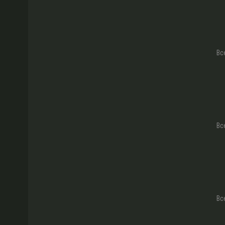
Вс
Вс
Вс