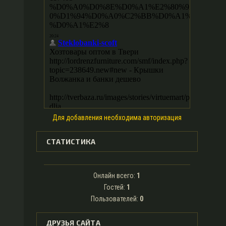
Для добавления необходима авторизация
СТАТИСТИКА
Онлайн всего:
1
Гостей:
1
Пользователей:
0
ДРУЗЬЯ САЙТА